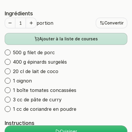
Ingrédients
portion
Convertir
Ajouter à la liste de courses
500 g filet de porc
400 g épinards surgelés
20 cl de lait de coco
1 oignon
1 boîte tomates concassées
3 cc de pâte de curry
1 cc de coriandre en poudre
Instructions
Cuisiner