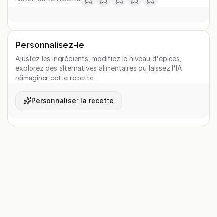
Personnalisez-le
Ajustez les ingrédients, modifiez le niveau d'épices,
explorez des alternatives alimentaires ou laissez l'IA
réimaginer cette recette.
Personnaliser la recette