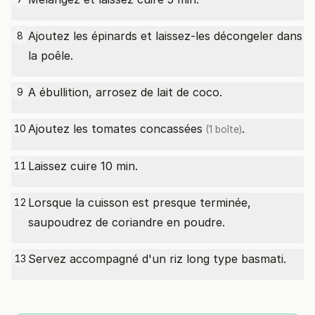
Ajoutez les épinards et laissez-les décongeler dans
8
la poêle.
A ébullition, arrosez de lait de coco.
9
Ajoutez les
tomates concassées
.
10
(1 boîte)
Laissez cuire 10 min.
11
Lorsque la cuisson est presque terminée,
12
saupoudrez de coriandre en poudre.
Servez accompagné d'un riz long type basmati.
13