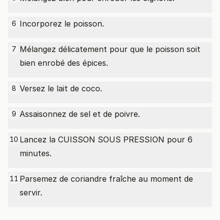
Incorporez le poisson.
6
Mélangez délicatement pour que le poisson soit
7
bien enrobé des épices.
Versez le lait de coco.
8
Assaisonnez de sel et de poivre.
9
Lancez la CUISSON SOUS PRESSION pour 6
10
minutes.
Parsemez de coriandre fraîche au moment de
11
servir.