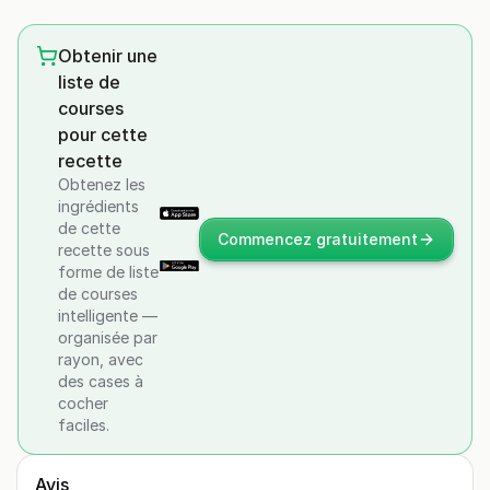
Obtenir une
liste de
courses
pour cette
recette
Obtenez les
ingrédients
de cette
Commencez gratuitement
recette sous
forme de liste
de courses
intelligente —
organisée par
rayon, avec
des cases à
cocher
faciles.
Avis