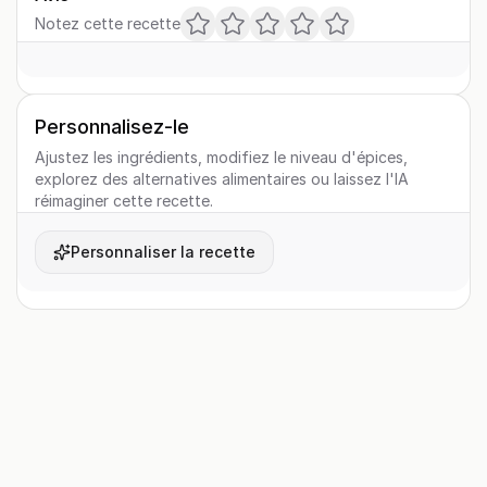
Notez cette recette
Personnalisez-le
Ajustez les ingrédients, modifiez le niveau d'épices,
explorez des alternatives alimentaires ou laissez l'IA
réimaginer cette recette.
Personnaliser la recette