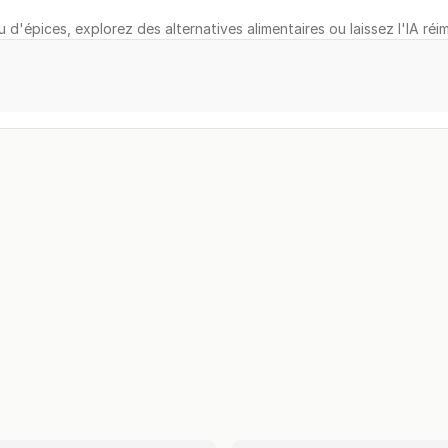
u d'épices, explorez des alternatives alimentaires ou laissez l'IA réi