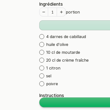
Ingrédients
portion
4 darnes de cabillaud
huile d'olive
10 cl de moutarde
20 cl de crème fraîche
1 citron
sel
poivre
Instructions