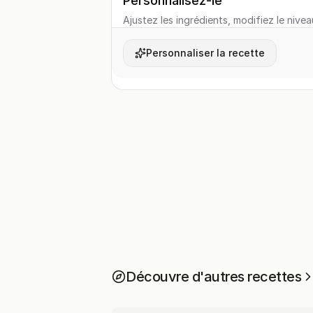
Personnalisez-le
Ajustez les ingrédients, modifiez le nivea
Personnaliser la recette
Découvre d'autres recettes