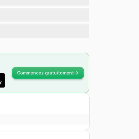
Commencez gratuitement