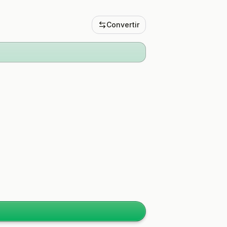
Convertir