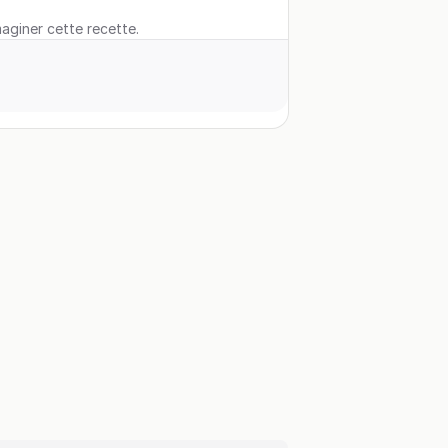
maginer cette recette.