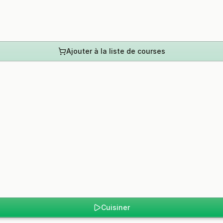
Ajouter à la liste de courses
Cuisiner