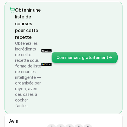
Obtenir une
liste de
courses
pour cette
recette
Obtenez les
ingrédients
de cette
Commencez gratuitement
recette sous
forme de liste
de courses
intelligente —
organisée par
rayon, avec
des cases à
cocher
faciles.
Avis