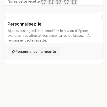
Notez cette recette
Personnalisez-le
Ajustez les ingrédients, modifiez le niveau d'épices,
explorez des alternatives alimentaires ou laissez l'IA
réimaginer cette recette.
Personnaliser la recette