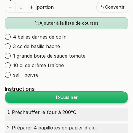
portion
Convertir
Ajouter à la liste de courses
4 belles darnes de colin
3 cc de basilic haché
1 grande boîte de sauce tomate
10 cl de crème fraîche
sel - poivre
Instructions
Cuisiner
Préchauffer le four à 200°C
1
Préparer 4 papillotes en papier d'alu.
2