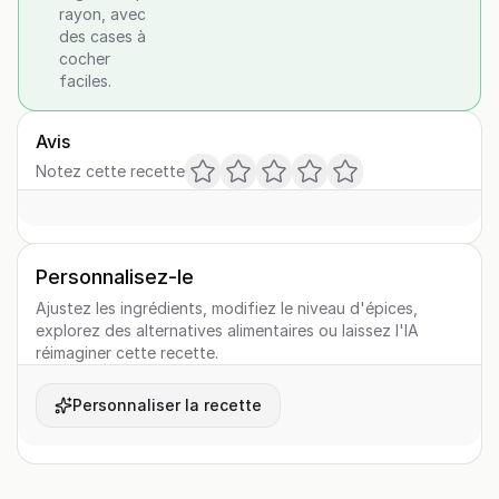
rayon, avec
des cases à
cocher
faciles.
Avis
Notez cette recette
Personnalisez-le
Ajustez les ingrédients, modifiez le niveau d'épices,
explorez des alternatives alimentaires ou laissez l'IA
réimaginer cette recette.
Personnaliser la recette