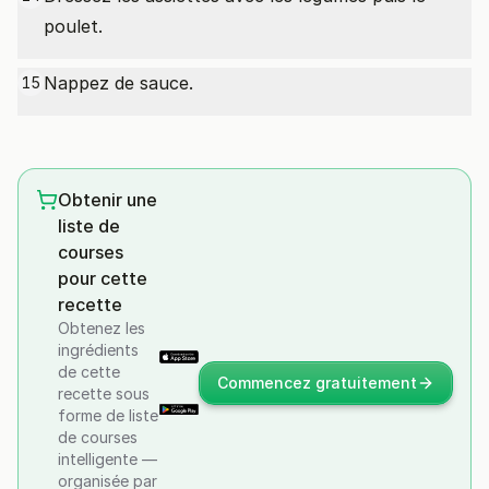
poulet.
Nappez de sauce.
15
Obtenir une
liste de
courses
pour cette
recette
Obtenez les
ingrédients
de cette
Commencez gratuitement
recette sous
forme de liste
de courses
intelligente —
organisée par