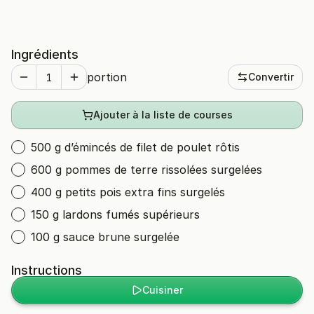
Ingrédients
portion
Convertir
Ajouter à la liste de courses
500 g d’émincés de filet de poulet rôtis
600 g pommes de terre rissolées surgelées
400 g petits pois extra fins surgelés
150 g lardons fumés supérieurs
100 g sauce brune surgelée
Instructions
Cuisiner