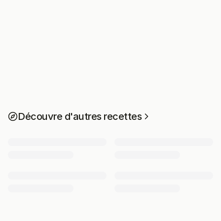
Découvre d'autres recettes