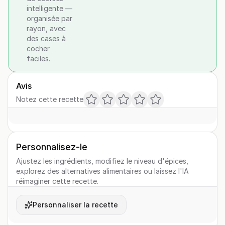
intelligente —
organisée par
rayon, avec
des cases à
cocher
faciles.
Avis
Notez cette recette
Personnalisez-le
Ajustez les ingrédients, modifiez le niveau d'épices,
explorez des alternatives alimentaires ou laissez l'IA
réimaginer cette recette.
Personnaliser la recette