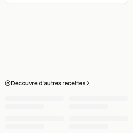
Découvre d'autres recettes