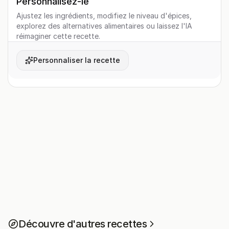
Personnalisez-le
Ajustez les ingrédients, modifiez le niveau d'épices,
explorez des alternatives alimentaires ou laissez l'IA
réimaginer cette recette.
Personnaliser la recette
Découvre d'autres recettes