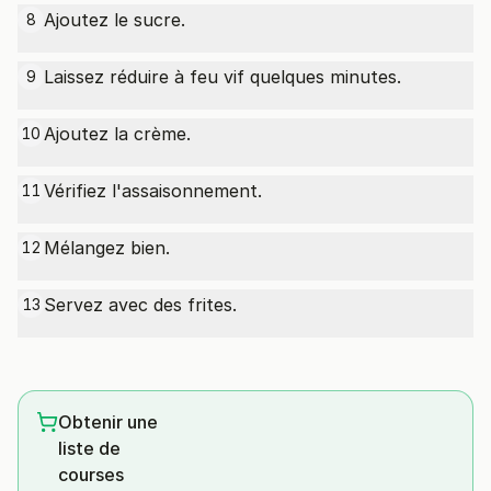
Ajoutez le sucre.
8
Laissez réduire à feu vif quelques minutes.
9
Ajoutez la crème.
10
Vérifiez l'assaisonnement.
11
Mélangez bien.
12
Servez avec des frites.
13
Obtenir une
liste de
courses