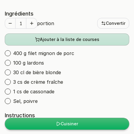
Ingrédients
portion
Convertir
Ajouter à la liste de courses
400 g filet mignon de porc
100 g lardons
30 cl de bière blonde
3 cs de crème fraîche
1 cs de cassonade
Sel, poivre
Instructions
Cuisiner