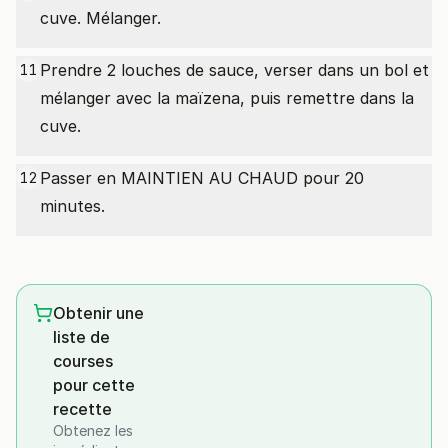
cuve. Mélanger.
Prendre 2 louches de sauce, verser dans un bol et
11
mélanger avec la maïzena, puis remettre dans la
cuve.
Passer en MAINTIEN AU CHAUD pour 20
12
minutes.
Obtenir une
liste de
courses
pour cette
recette
Obtenez les