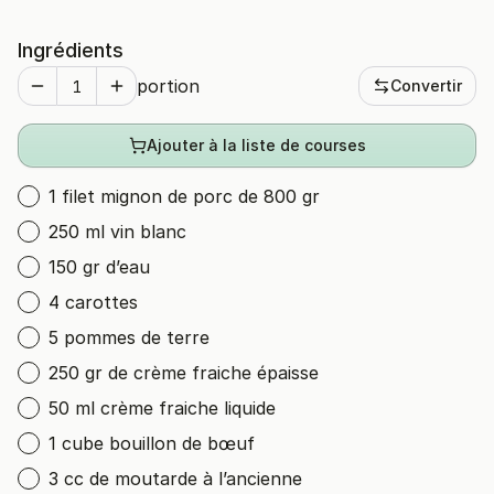
Ingrédients
portion
Convertir
Ajouter à la liste de courses
1 filet mignon de porc de 800 gr
250 ml vin blanc
150 gr d’eau
4 carottes
5 pommes de terre
250 gr de crème fraiche épaisse
50 ml crème fraiche liquide
1 cube bouillon de bœuf
3 cc de moutarde à l’ancienne