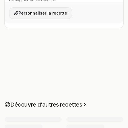
Personnaliser la recette
Découvre d'autres recettes