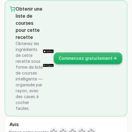
Obtenir une
liste de
courses
pour cette
recette
Obtenez les
ingrédients
de cette
Commencez gratuitement
recette sous
forme de liste
de courses
intelligente —
organisée par
rayon, avec
des cases à
cocher
faciles.
Avis