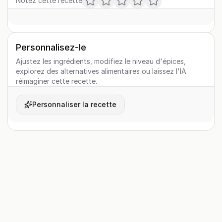
Notez cette recette
Personnalisez-le
Ajustez les ingrédients, modifiez le niveau d'épices,
explorez des alternatives alimentaires ou laissez l'IA
réimaginer cette recette.
Personnaliser la recette