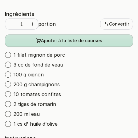
Ingrédients
portion
Convertir
Ajouter à la liste de courses
1 filet mignon de porc
3 cc de fond de veau
100 g oignon
200 g champignons
10 tomates confites
2 tiges de romarin
200 ml eau
1 cs d' huile d'olive