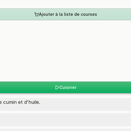
Ajouter à la liste de courses
Cuisiner
 cumin et d'huile.
.