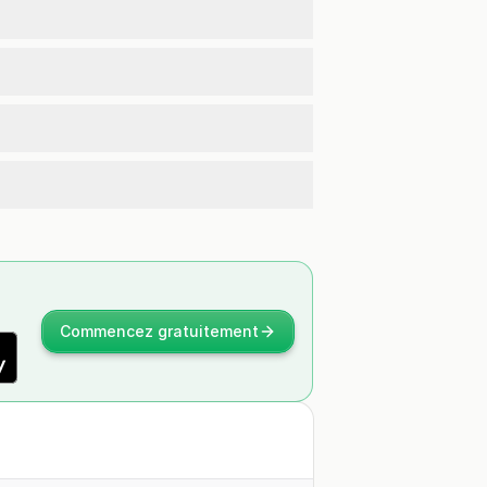
Commencez gratuitement