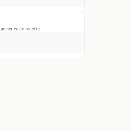
maginer cette recette.