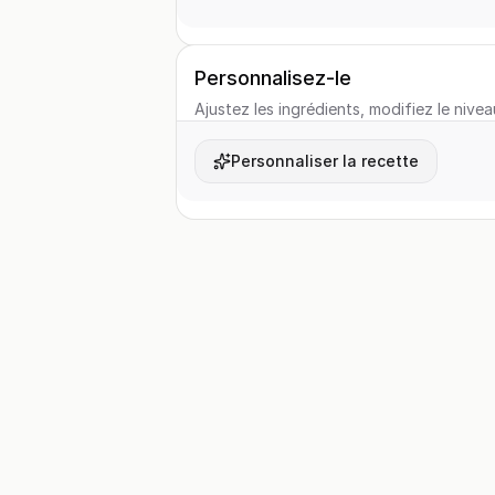
Personnalisez-le
Ajustez les ingrédients, modifiez le nivea
Personnaliser la recette