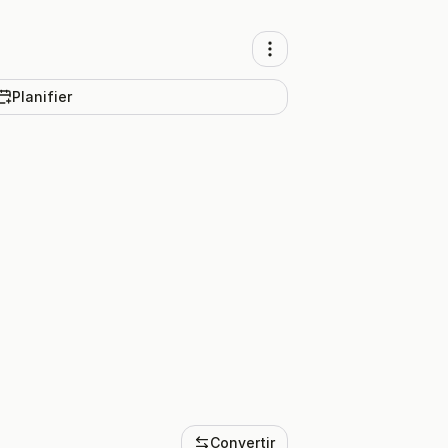
Planifier
Convertir