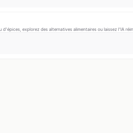
u d'épices, explorez des alternatives alimentaires ou laissez l'IA réi