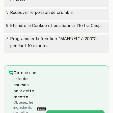
Recouvrir le poisson de crumble.
5
Eteindre le Cookeo et positionner l'Extra Crisp.
6
Programmer la fonction "MANUEL" à 200°C
7
pendant 10 minutes.
Obtenir une
liste de
courses
pour cette
recette
Obtenez les
ingrédients
de cette