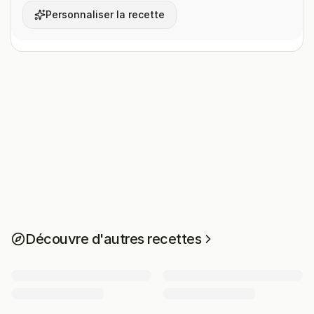
Personnaliser la recette
Découvre d'autres recettes