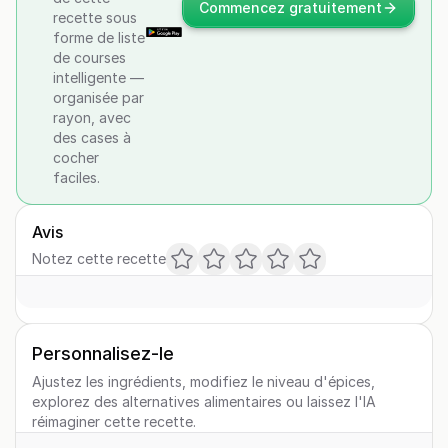
Commencez gratuitement
recette sous
forme de liste
de courses
intelligente —
organisée par
rayon, avec
des cases à
cocher
faciles.
Avis
Notez cette recette
Personnalisez-le
Ajustez les ingrédients, modifiez le niveau d'épices,
explorez des alternatives alimentaires ou laissez l'IA
réimaginer cette recette.