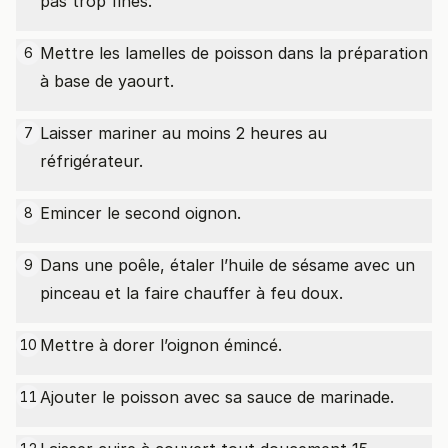
pas trop fines.
Mettre les lamelles de poisson dans la préparation
6
à base de yaourt.
Laisser mariner au moins 2 heures au
7
réfrigérateur.
Emincer le second oignon.
8
Dans une poêle, étaler l’huile de sésame avec un
9
pinceau et la faire chauffer à feu doux.
Mettre à dorer l’oignon émincé.
10
Ajouter le poisson avec sa sauce de marinade.
11