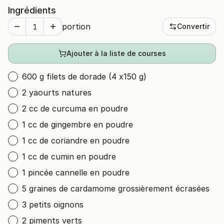
Ingrédients
portion
Convertir
Ajouter à la liste de courses
600 g filets de dorade (4 x150 g)
2 yaourts natures
2 cc de curcuma en poudre
1 cc de gingembre en poudre
1 cc de coriandre en poudre
1 cc de cumin en poudre
1 pincée cannelle en poudre
5 graines de cardamome grossièrement écrasées
3 petits oignons
2 piments verts