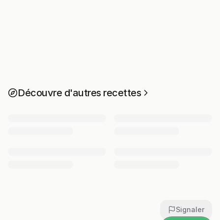
Découvre d'autres recettes
Signaler