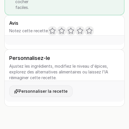
cocher
faciles.
Avis
Notez cette recette
Personnalisez-le
Ajustez les ingrédients, modifiez le niveau d'épices,
explorez des alternatives alimentaires ou laissez l'IA
réimaginer cette recette.
Personnaliser la recette