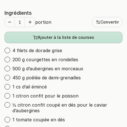
Ingrédients
portion
Convertir
Ajouter à la liste de courses
4 filets de dorade grise
200 g courgettes en rondelles
500 g d’aubergines en morceaux
450 g poêlée de demi-grenailles
1 cs d’ail émincé
1 citron confit pour le poisson
½ citron confit coupé en dés pour le caviar
d’aubergines
1 tomate coupée en dés