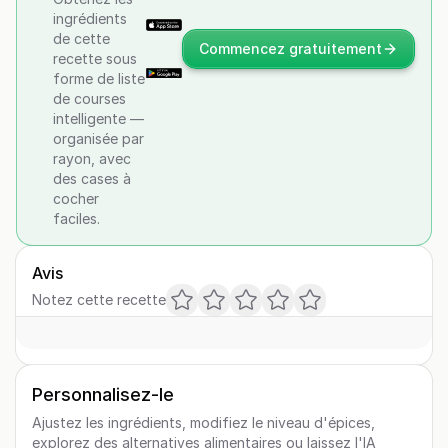
ingrédients
de cette
Commencez gratuitement
recette sous
forme de liste
de courses
intelligente —
organisée par
rayon, avec
des cases à
cocher
faciles.
Avis
Notez cette recette
Personnalisez-le
Ajustez les ingrédients, modifiez le niveau d'épices,
explorez des alternatives alimentaires ou laissez l'IA