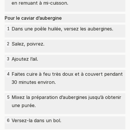
en remuant à mi-cuisson.
Pour le caviar d’aubergine
Dans une poêle huilée, versez les aubergines.
1
Salez, poivrez.
2
Ajoutez l’ail.
3
Faites cuire à feu très doux et à couvert pendant
4
30 minutes environ.
Mixez la préparation d’aubergines jusqu’à obtenir
5
une purée.
Versez-la dans un bol.
6