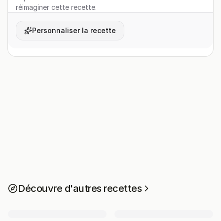
réimaginer cette recette.
Personnaliser la recette
Découvre d'autres recettes