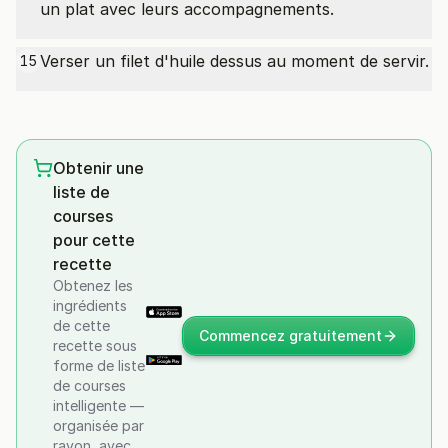
un plat avec leurs accompagnements.
Verser un filet d'huile dessus au moment de servir.
15
Obtenir une
liste de
courses
pour cette
recette
Obtenez les
ingrédients
de cette
Commencez gratuitement
recette sous
forme de liste
de courses
intelligente —
organisée par
rayon, avec