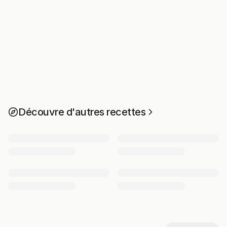
Découvre d'autres recettes