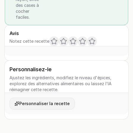
des cases à
cocher
faciles.
Avis
Notez cette recette
Personnalisez-le
Ajustez les ingrédients, modifiez le niveau d'épices,
explorez des alternatives alimentaires ou laissez l'IA
réimaginer cette recette.
Personnaliser la recette