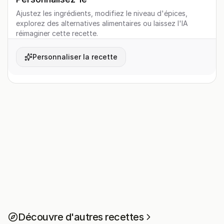
Ajustez les ingrédients, modifiez le niveau d'épices,
explorez des alternatives alimentaires ou laissez l'IA
réimaginer cette recette.
Personnaliser la recette
Découvre d'autres recettes