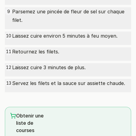
Parsemez une pincée de fleur de sel sur chaque
9
filet.
Laissez cuire environ 5 minutes à feu moyen.
10
Retournez les filets.
11
Laissez cuire 3 minutes de plus.
12
Servez les filets et la sauce sur assiette chaude.
13
Obtenir une
liste de
courses