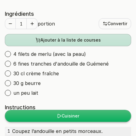
Ingrédients
portion
Convertir
Ajouter à la liste de courses
4 filets de merlu (avec la peau)
6 fines tranches d'andouille de Guémené
30 cl crème fraîche
30 g beurre
un peu lait
Instructions
Cuisiner
Coupez l’andouille en petits morceaux.
1