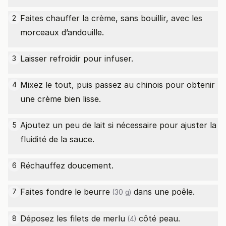
Faites chauffer la crème, sans bouillir, avec les
2
morceaux d’andouille.
Laisser refroidir pour infuser.
3
Mixez le tout, puis passez au chinois pour obtenir
4
une crème bien lisse.
Ajoutez un peu de lait si nécessaire pour ajuster la
5
fluidité de la sauce.
Réchauffez doucement.
6
Faites fondre le
beurre
dans une poêle.
7
(30 g)
Déposez les
filets de merlu
côté peau.
8
(4)