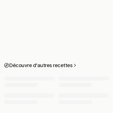
Découvre d'autres recettes