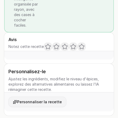
organisée par
rayon, avec
des cases à
cocher
faciles.
Avis
Notez cette recette
Personnalisez-le
Ajustez les ingrédients, modifiez le niveau d'épices,
explorez des alternatives alimentaires ou laissez l'IA
réimaginer cette recette.
Personnaliser la recette