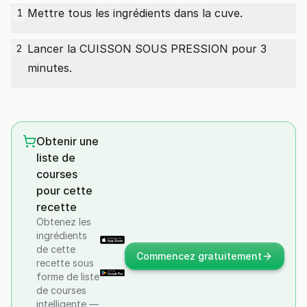
Mettre tous les ingrédients dans la cuve.
1
Lancer la CUISSON SOUS PRESSION pour 3
2
minutes.
Obtenir une
liste de
courses
pour cette
recette
Obtenez les
ingrédients
de cette
Commencez gratuitement
recette sous
forme de liste
de courses
intelligente —