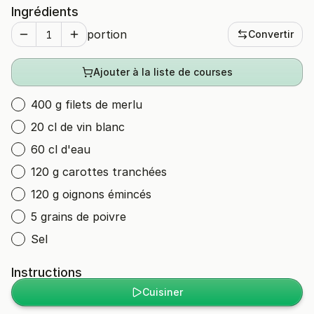
Ingrédients
portion
Convertir
Ajouter à la liste de courses
400 g filets de merlu
20 cl de vin blanc
60 cl d'eau
120 g carottes tranchées
120 g oignons émincés
5 grains de poivre
Sel
Instructions
Cuisiner