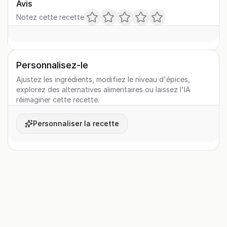
Avis
Notez cette recette
Personnalisez-le
Ajustez les ingrédients, modifiez le niveau d'épices,
explorez des alternatives alimentaires ou laissez l'IA
réimaginer cette recette.
Personnaliser la recette