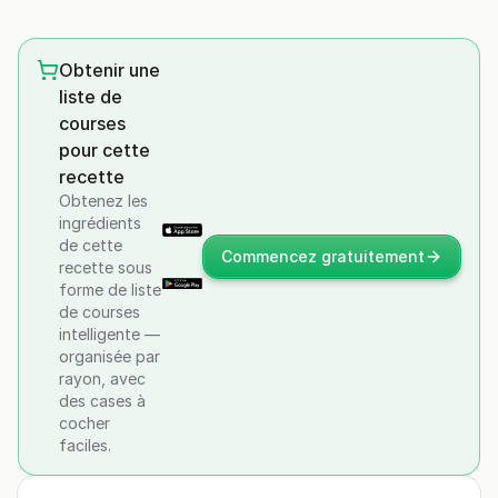
Obtenir une
liste de
courses
pour cette
recette
Obtenez les
ingrédients
de cette
Commencez gratuitement
recette sous
forme de liste
de courses
intelligente —
organisée par
rayon, avec
des cases à
cocher
faciles.