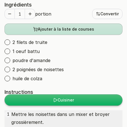
Ingrédients
portion
Convertir
Ajouter à la liste de courses
2 filets de truite
1 oeuf battu
poudre d'amande
2 poignées de noisettes
huile de colza
Instructions
Cuisiner
Mettre les noisettes dans un mixer et broyer
1
grossièrement.