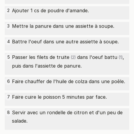
Ajouter 1 cs de poudre d'amande.
2
Mettre la panure dans une assiette à soupe.
3
Battre l'oeuf dans une autre assiette à soupe.
4
Passer les
filets de truite
dans l'
oeuf battu
,
5
(2)
(1)
puis dans l'assiette de panure.
Faire chauffer de l'huile de colza dans une poêle.
6
Faire cuire le poisson 5 minutes par face.
7
Servir avec un rondelle de citron et d'un peu de
8
salade.