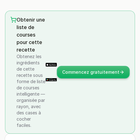
Obtenir une
liste de
courses
pour cette
recette
Obtenez les
ingrédients
de cette
Commencez gratuitement
recette sous
forme de liste
de courses
intelligente —
organisée par
rayon, avec
des cases à
cocher
faciles.