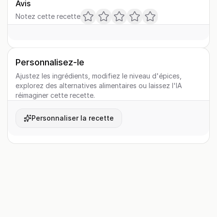
Avis
Notez cette recette
Personnalisez-le
Ajustez les ingrédients, modifiez le niveau d'épices,
explorez des alternatives alimentaires ou laissez l'IA
réimaginer cette recette.
Personnaliser la recette