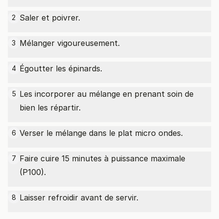
Saler et poivrer.
2
Mélanger vigoureusement.
3
Égoutter les épinards.
4
Les incorporer au mélange en prenant soin de
5
bien les répartir.
Verser le mélange dans le plat micro ondes.
6
Faire cuire 15 minutes à puissance maximale
7
(P100).
Laisser refroidir avant de servir.
8