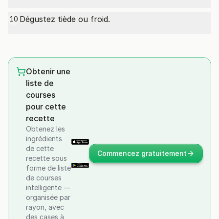
Dégustez tiède ou froid.
10
Obtenir une
liste de
courses
pour cette
recette
Obtenez les
ingrédients
de cette
Commencez gratuitement
recette sous
forme de liste
de courses
intelligente —
organisée par
rayon, avec
des cases à