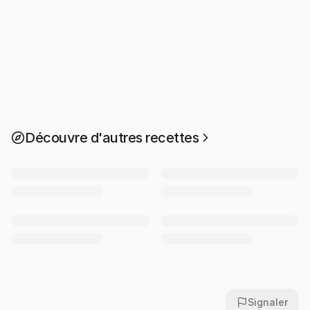
Découvre d'autres recettes
Signaler