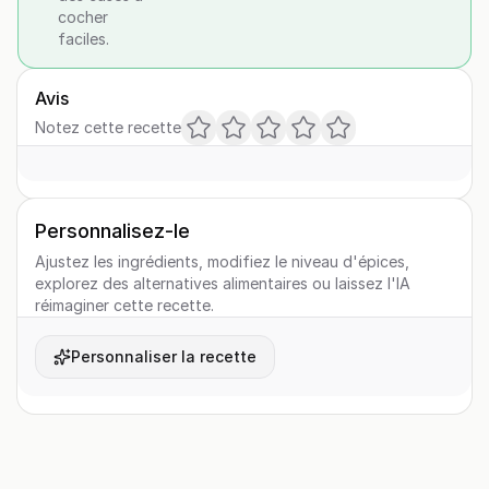
cocher
faciles.
Avis
Notez cette recette
Personnalisez-le
Ajustez les ingrédients, modifiez le niveau d'épices,
explorez des alternatives alimentaires ou laissez l'IA
réimaginer cette recette.
Personnaliser la recette