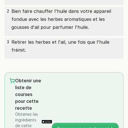
Bien faire chauffer l'huile dans votre appareil
2
fondue avec les herbes aromatiques et les
gousses d'ail pour parfumer l'huile.
Retirer les herbes et l'ail, une fois que l'huile
3
frémit.
Obtenir une
liste de
courses
pour cette
recette
Obtenez les
ingrédients
de cette