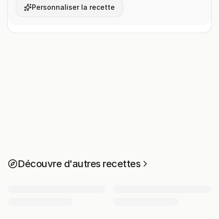
Personnaliser la recette
Découvre d'autres recettes