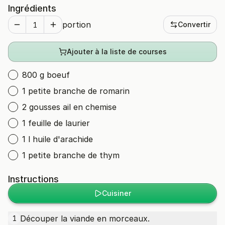
Ingrédients
portion
Convertir
Ajouter à la liste de courses
800 g boeuf
1 petite branche de romarin
2 gousses ail en chemise
1 feuille de laurier
1 l huile d'arachide
1 petite branche de thym
Instructions
Cuisiner
Découper la viande en morceaux.
1