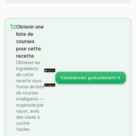
Obtenir une
liste de
courses
pour cette
recette
Obtenez les
ingrédients
de cette
Commencez gratuitement
recette sous
forme de liste
de courses
intelligente —
organisée par
rayon, avec
des cases à
cocher
faciles.