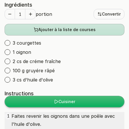
Ingrédients
portion
Convertir
Ajouter à la liste de courses
3 courgettes
1 oignon
2 cs de créme fraîche
100 g gruyére râpé
3 cs d'huile d'olive
Instructions
Cuisiner
Faites revenir les oignons dans une poêle avec
1
l'huile d'olive.