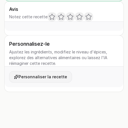
Avis
Notez cette recette
Personnalisez-le
Ajustez les ingrédients, modifiez le niveau d'épices,
explorez des alternatives alimentaires ou laissez l'IA
réimaginer cette recette.
Personnaliser la recette