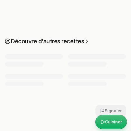
Découvre d'autres recettes
Signaler
Cuisiner