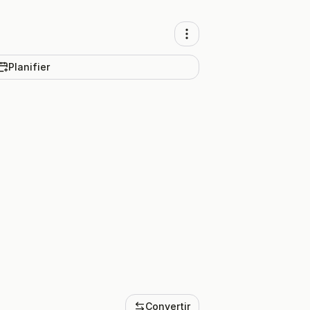
Planifier
Convertir