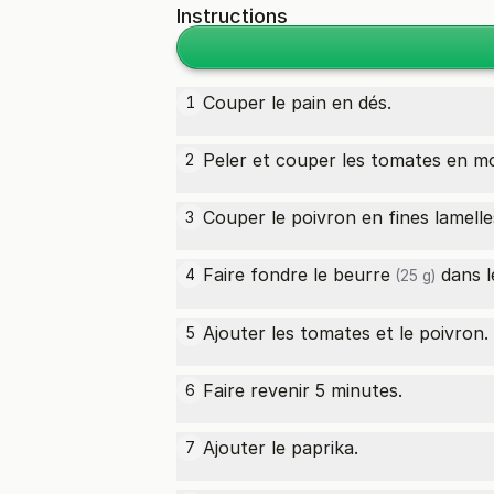
Instructions
Couper le pain en dés.
1
Peler et couper les tomates en m
2
Couper le poivron en fines lamelle
3
Faire fondre le
beurre
4
(25 g)
Ajouter les tomates et le poivron.
5
Faire revenir 5 minutes.
6
Ajouter le paprika.
7