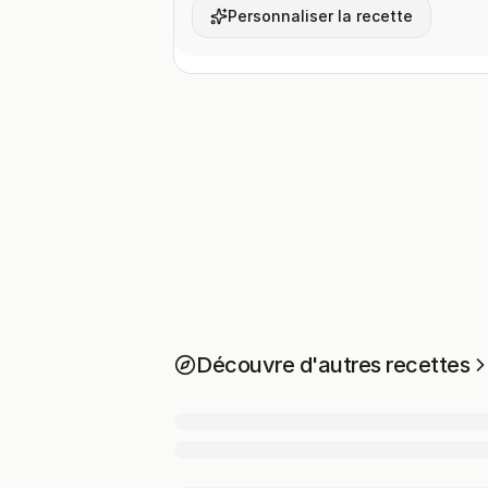
Personnaliser la recette
Découvre d'autres recettes