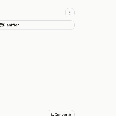
Planifier
Convertir