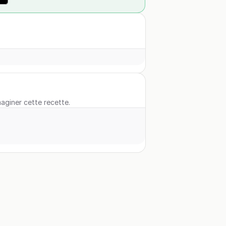
maginer cette recette.