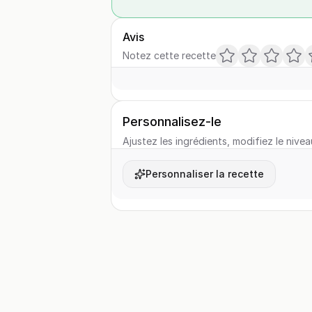
Avis
Notez cette recette
Personnalisez-le
Ajustez les ingrédients, modifiez le nivea
Personnaliser la recette