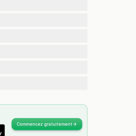
Commencez gratuitement