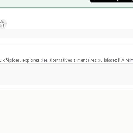
u d'épices, explorez des alternatives alimentaires ou laissez l'IA réi