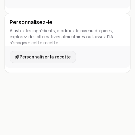
Personnalisez-le
Ajustez les ingrédients, modifiez le niveau d'épices,
explorez des alternatives alimentaires ou laissez l'IA
réimaginer cette recette.
Personnaliser la recette