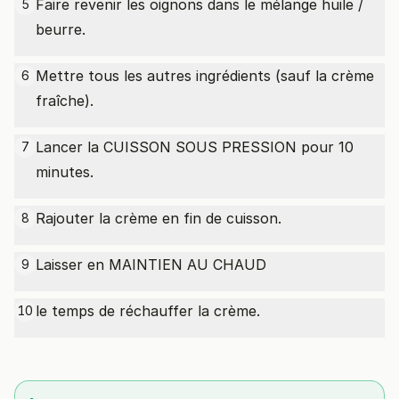
Faire revenir les oignons dans le mélange huile /
5
beurre.
Mettre tous les autres ingrédients (sauf la crème
6
fraîche).
Lancer la CUISSON SOUS PRESSION pour 10
7
minutes.
Rajouter la crème en fin de cuisson.
8
Laisser en MAINTIEN AU CHAUD
9
le temps de réchauffer la crème.
10