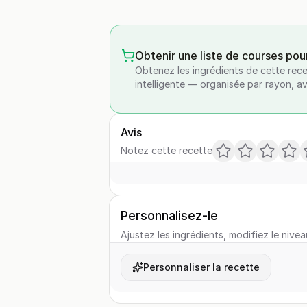
Obtenir une liste de courses pou
Obtenez les ingrédients de cette rece
intelligente — organisée par rayon, a
Avis
Notez cette recette
Personnalisez-le
Ajustez les ingrédients, modifiez le nivea
Personnaliser la recette