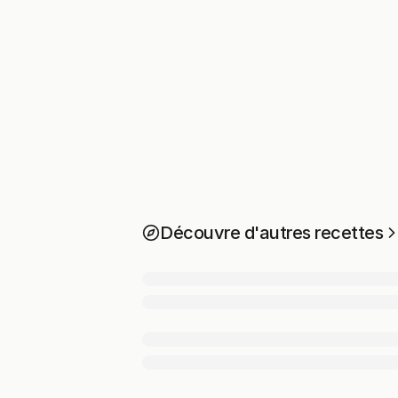
Découvre d'autres recettes