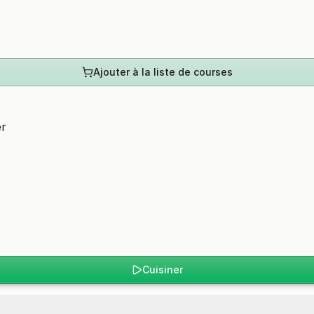
Ajouter à la liste de courses
er
Cuisiner