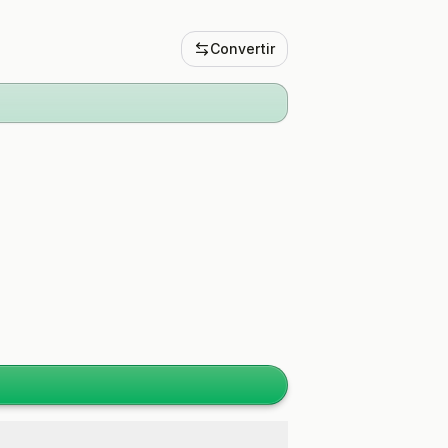
Convertir