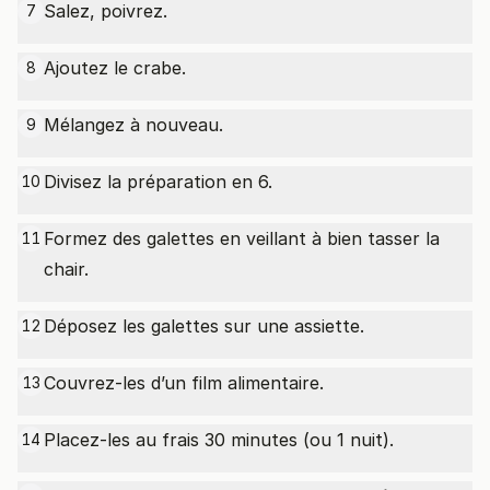
Salez, poivrez.
7
Ajoutez le crabe.
8
Mélangez à nouveau.
9
Divisez la préparation en 6.
10
Formez des galettes en veillant à bien tasser la
11
chair.
Déposez les galettes sur une assiette.
12
Couvrez-les d’un film alimentaire.
13
Placez-les au frais 30 minutes (ou 1 nuit).
14