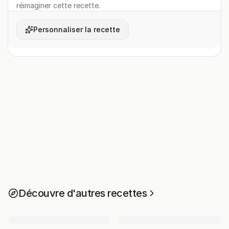
réimaginer cette recette.
Personnaliser la recette
Découvre d'autres recettes