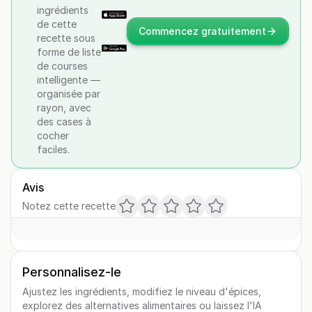
ingrédients
de cette
Commencez gratuitement
recette sous
forme de liste
de courses
intelligente —
organisée par
rayon, avec
des cases à
cocher
faciles.
Avis
Notez cette recette
Personnalisez-le
Ajustez les ingrédients, modifiez le niveau d'épices,
explorez des alternatives alimentaires ou laissez l'IA