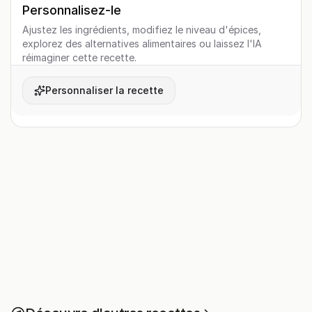
Personnalisez-le
Ajustez les ingrédients, modifiez le niveau d'épices,
explorez des alternatives alimentaires ou laissez l'IA
réimaginer cette recette.
Personnaliser la recette