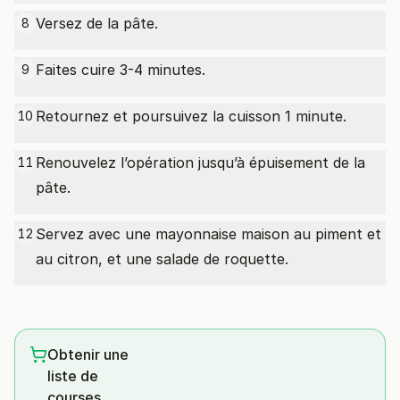
Versez de la pâte.
8
Faites cuire 3-4 minutes.
9
Retournez et poursuivez la cuisson 1 minute.
10
Renouvelez l’opération jusqu’à épuisement de la
11
pâte.
Servez avec une mayonnaise maison au piment et
12
au citron, et une salade de roquette.
Obtenir une
liste de
courses