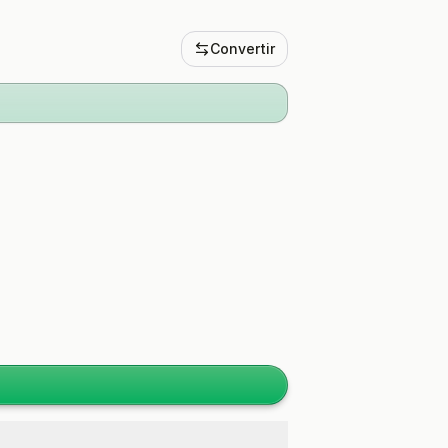
Convertir