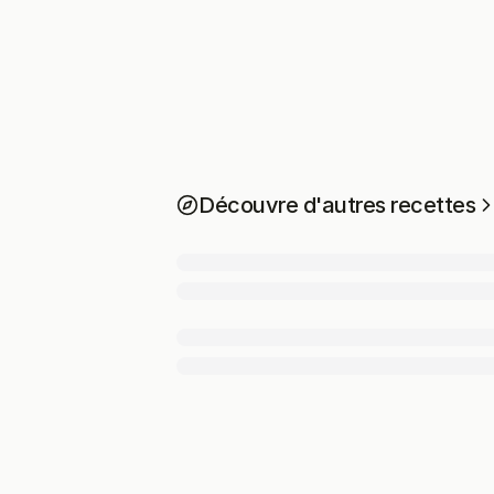
Découvre d'autres recettes