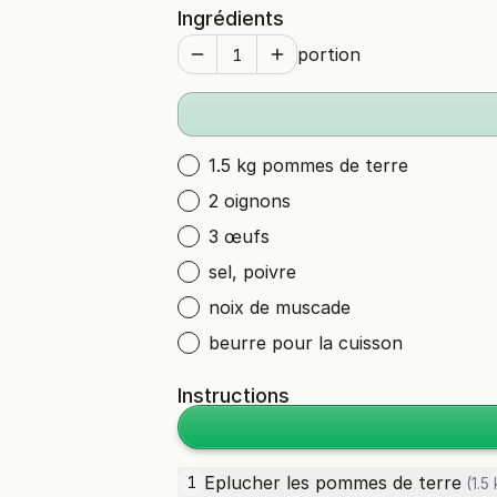
Ingrédients
portion
1.5 kg pommes de terre
2 oignons
3 œufs
sel, poivre
noix de muscade
beurre pour la cuisson
Instructions
Eplucher les
pommes de terre
1
(1.5 