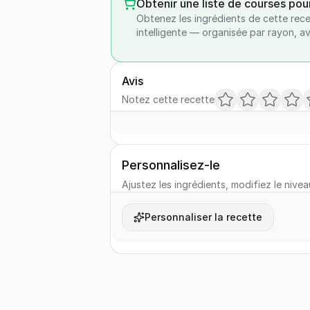
Obtenir une liste de courses pou
Obtenez les ingrédients de cette rece
intelligente — organisée par rayon, a
Avis
Notez cette recette
Personnalisez-le
Ajustez les ingrédients, modifiez le nivea
Personnaliser la recette