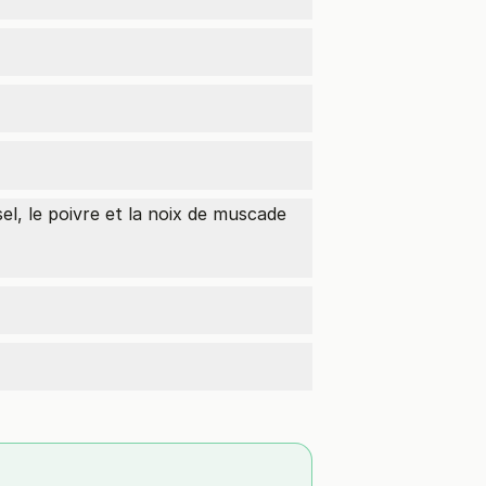
el, le poivre et la noix de muscade