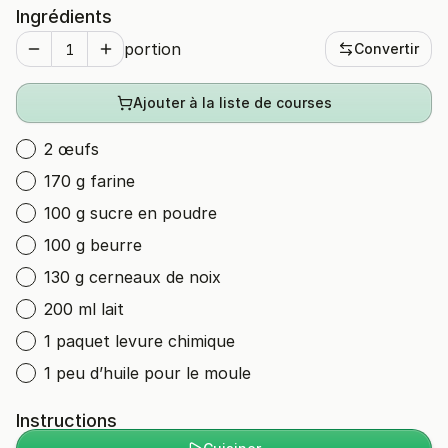
Ingrédients
portion
Convertir
Ajouter à la liste de courses
2 œufs
170 g farine
100 g sucre en poudre
100 g beurre
130 g cerneaux de noix
200 ml lait
1 paquet levure chimique
1 peu d’huile pour le moule
Instructions