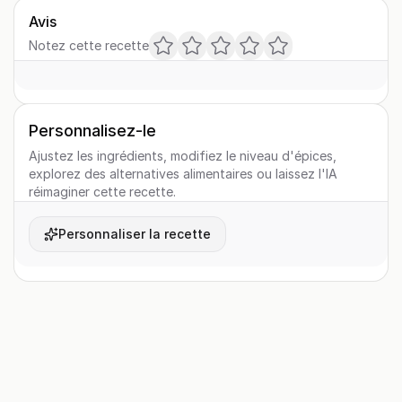
Avis
Notez cette recette
Personnalisez-le
Ajustez les ingrédients, modifiez le niveau d'épices,
explorez des alternatives alimentaires ou laissez l'IA
réimaginer cette recette.
Personnaliser la recette