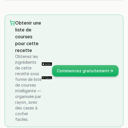
Obtenir une
liste de
courses
pour cette
recette
Obtenez les
ingrédients
de cette
Commencez gratuitement
recette sous
forme de liste
de courses
intelligente —
organisée par
rayon, avec
des cases à
cocher
faciles.