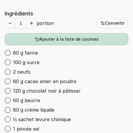
Ingrédients
portion
Convertir
Ajouter à la liste de courses
80 g farine
100 g sucre
2 oeufs
60 g cacao amer en poudre
120 g chocolat noir à pâtisser
60 g beurre
80 g crème liquide
½ sachet levure chimique
1 pincée sel