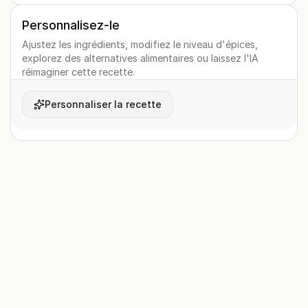
Personnalisez-le
Ajustez les ingrédients, modifiez le niveau d'épices,
explorez des alternatives alimentaires ou laissez l'IA
réimaginer cette recette.
Personnaliser la recette