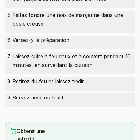
Faites fondre une noix de margarine dans une
5
poêle creuse.
Versez-y la préparation.
6
Laissez cuire à feu doux et à couvert pendant 10
7
minutes, en surveillant la cuisson.
Retirez du feu et laissez tiédir.
8
Servez tiède ou froid.
9
Obtenir une
liste de