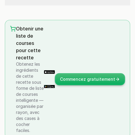
Obtenir une
liste de
courses
pour cette
recette
Obtenez les
ingrédients
de cette
Commencez gratuitement
recette sous
forme de liste
de courses
intelligente —
organisée par
rayon, avec
des cases à
cocher
faciles.