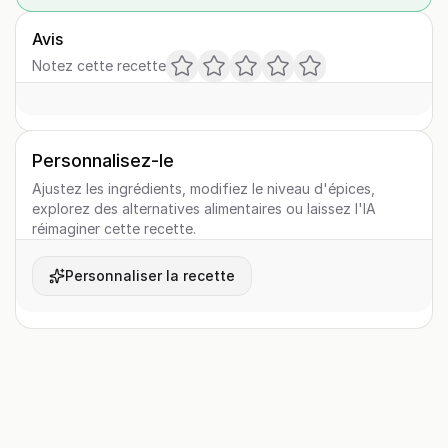
Avis
Notez cette recette
Personnalisez-le
Ajustez les ingrédients, modifiez le niveau d'épices,
explorez des alternatives alimentaires ou laissez l'IA
réimaginer cette recette.
Personnaliser la recette