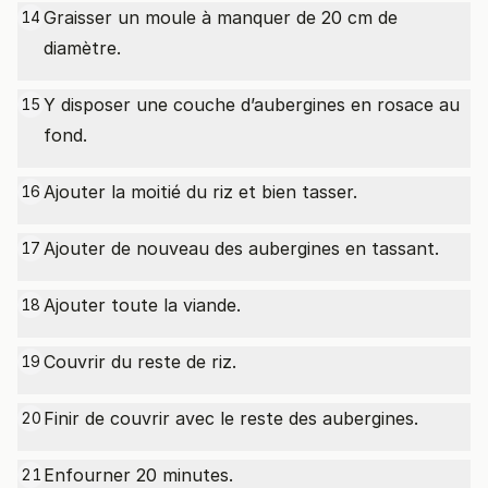
Graisser un moule à manquer de 20 cm de
14
diamètre.
Y disposer une couche d’aubergines en rosace au
15
fond.
Ajouter la moitié du riz et bien tasser.
16
Ajouter de nouveau des aubergines en tassant.
17
Ajouter toute la viande.
18
Couvrir du reste de riz.
19
Finir de couvrir avec le reste des aubergines.
20
Enfourner 20 minutes.
21