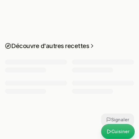
Découvre d'autres recettes
Signaler
Cuisiner