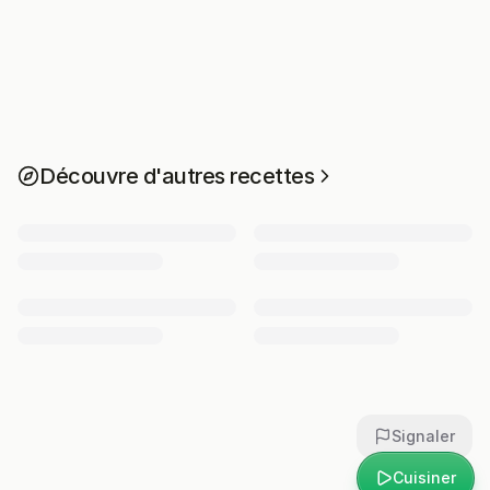
Découvre d'autres recettes
Signaler
Cuisiner