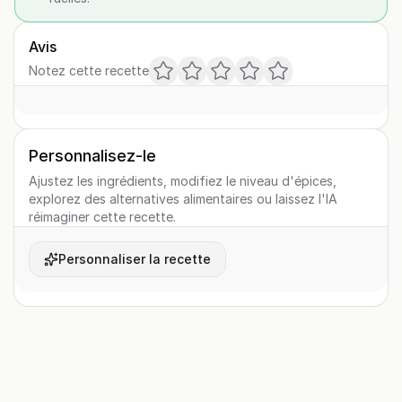
Avis
Notez cette recette
Personnalisez-le
Ajustez les ingrédients, modifiez le niveau d'épices,
explorez des alternatives alimentaires ou laissez l'IA
réimaginer cette recette.
Personnaliser la recette