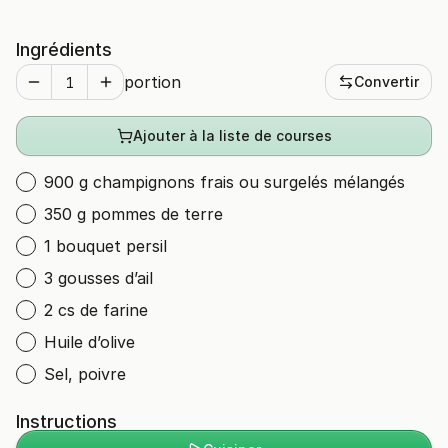
Ingrédients
portion
Convertir
Ajouter à la liste de courses
900 g champignons frais ou surgelés mélangés
350 g pommes de terre
1 bouquet persil
3 gousses d’ail
2 cs de farine
Huile d’olive
Sel, poivre
Instructions