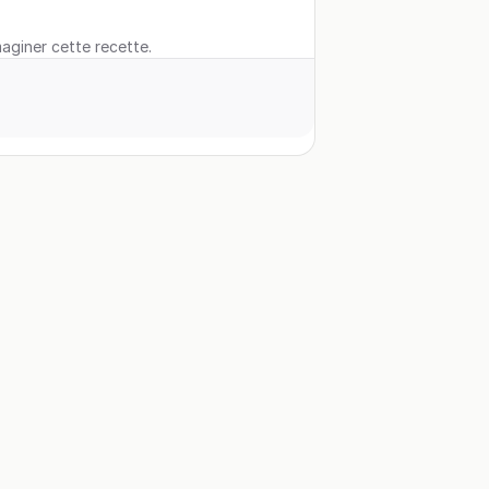
maginer cette recette.