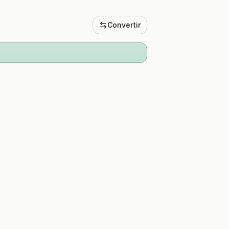
Convertir