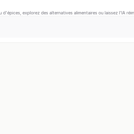
u d'épices, explorez des alternatives alimentaires ou laissez l'IA réi