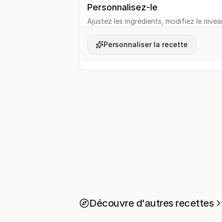
Personnalisez-le
Ajustez les ingrédients, modifiez le nivea
Personnaliser la recette
Découvre d'autres recettes