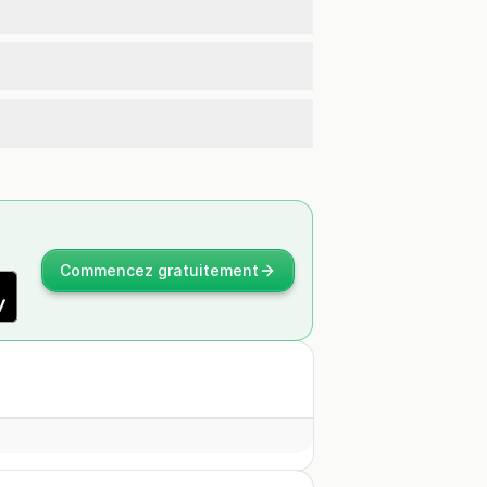
Commencez gratuitement