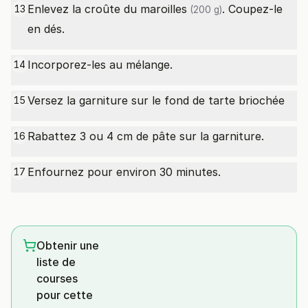
Enlevez la croûte du
maroilles
. Coupez-le
13
(200 g)
en dés.
Incorporez-les au mélange.
14
Versez la garniture sur le fond de tarte briochée
15
Rabattez 3 ou 4 cm de pâte sur la garniture.
16
Enfournez pour environ 30 minutes.
17
Obtenir une
liste de
courses
pour cette