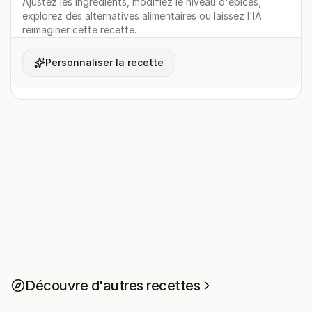
Ajustez les ingrédients, modifiez le niveau d'épices,
explorez des alternatives alimentaires ou laissez l'IA
réimaginer cette recette.
Personnaliser la recette
Découvre d'autres recettes