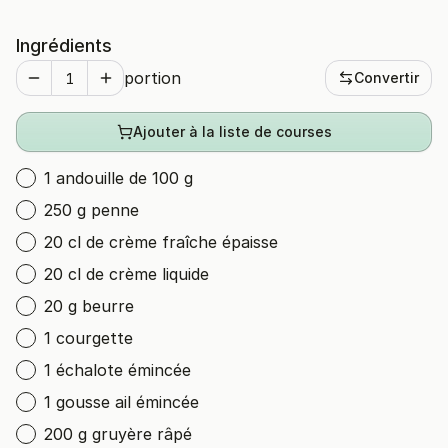
Ingrédients
portion
Convertir
Ajouter à la liste de courses
1 andouille de 100 g
250 g penne
20 cl de crème fraîche épaisse
20 cl de crème liquide
20 g beurre
1 courgette
1 échalote émincée
1 gousse ail émincée
200 g gruyère râpé