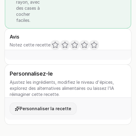
rayon, avec
des cases à
cocher
faciles.
Avis
Notez cette recette
Personnalisez-le
Ajustez les ingrédients, modifiez le niveau d'épices,
explorez des alternatives alimentaires ou laissez l'IA
réimaginer cette recette.
Personnaliser la recette