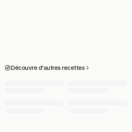
Découvre d'autres recettes