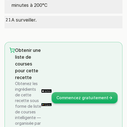
minutes à 200°C
A surveiller.
21
Obtenir une
liste de
courses
pour cette
recette
Obtenez les
ingrédients
de cette
Commencez gratuitement
recette sous
forme de liste
de courses
intelligente —
organisée par