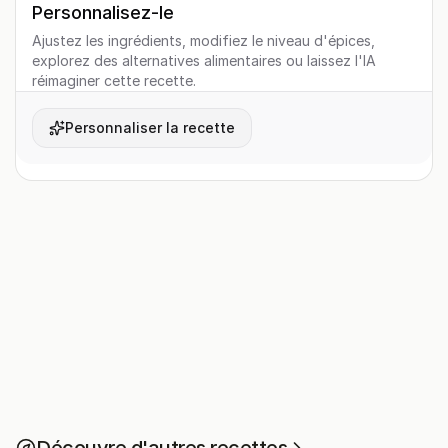
Personnalisez-le
Ajustez les ingrédients, modifiez le niveau d'épices,
explorez des alternatives alimentaires ou laissez l'IA
réimaginer cette recette.
Personnaliser la recette
Découvre d'autres recettes