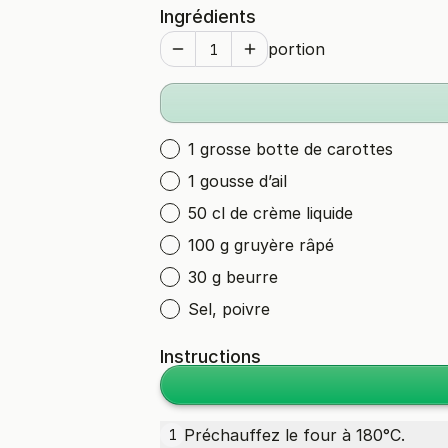
Ingrédients
portion
1 grosse botte de carottes
1 gousse d’ail
50 cl de crème liquide
100 g gruyère râpé
30 g beurre
Sel, poivre
Instructions
Préchauffez le four à 180°C.
1