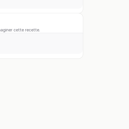
maginer cette recette.