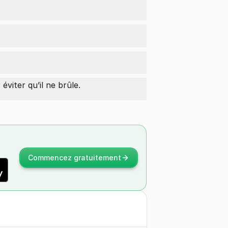
éviter qu’il ne brûle.
Commencez gratuitement