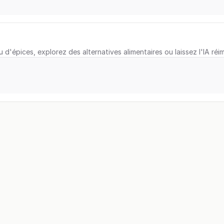
u d'épices, explorez des alternatives alimentaires ou laissez l'IA réi