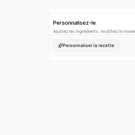
Personnalisez-le
Ajustez les ingrédients, modifiez le nivea
Personnaliser la recette