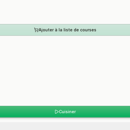
Ajouter à la liste de courses
Cuisiner