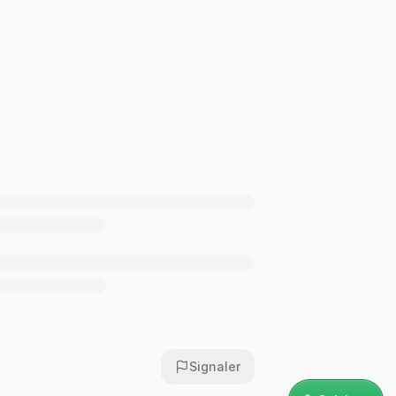
Signaler