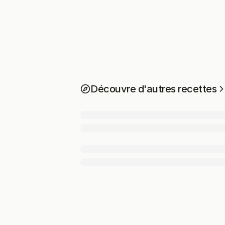
Découvre d'autres recettes