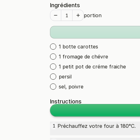
Ingrédients
portion
1 botte carottes
1 fromage de chévre
1 petit pot de créme fraiche
persil
sel, poivre
Instructions
Préchauffez votre four à 180°C.
1