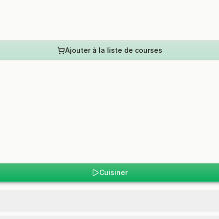
Ajouter à la liste de courses
Cuisiner