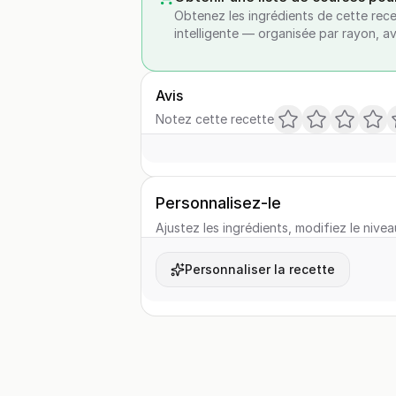
Obtenez les ingrédients de cette rece
intelligente — organisée par rayon, a
Avis
Notez cette recette
Personnalisez-le
Ajustez les ingrédients, modifiez le nivea
Personnaliser la recette