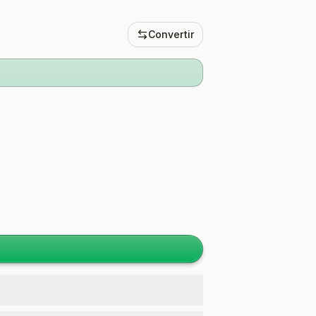
Convertir