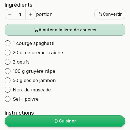
Ingrédients
portion
Convertir
Ajouter à la liste de courses
1 courge spaghetti
20 cl de crème fraîche
2 oeufs
100 g gruyère râpé
50 g dés de jambon
Noix de muscade
Sel - poivre
Instructions
Cuisiner