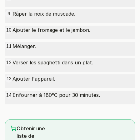
Râper la noix de muscade.
9
Ajouter le fromage et le jambon.
10
Mélanger.
11
Verser les spaghetti dans un plat.
12
Ajouter l'appareil.
13
Enfourner à 180°C pour 30 minutes.
14
Obtenir une
liste de