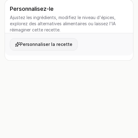
Personnalisez-le
Ajustez les ingrédients, modifiez le niveau d'épices,
explorez des alternatives alimentaires ou laissez l'IA
réimaginer cette recette.
Personnaliser la recette