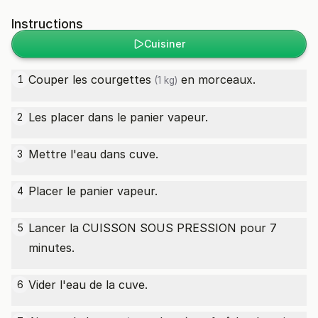
Instructions
Cuisiner
Couper les
courgettes
en morceaux.
1
(1 kg)
Les placer dans le panier vapeur.
2
Mettre l'eau dans cuve.
3
Placer le panier vapeur.
4
Lancer la CUISSON SOUS PRESSION pour 7
5
minutes.
Vider l'eau de la cuve.
6