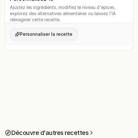
Ajustez les ingrédients, modifiez le niveau d'épices,
explorez des alternatives alimentaires ou laissez l'IA
réimaginer cette recette.
Personnaliser la recette
Découvre d'autres recettes