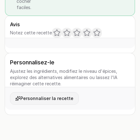
cocher
faciles.
Avis
Notez cette recette
Personnalisez-le
Ajustez les ingrédients, modifiez le niveau d'épices,
explorez des alternatives alimentaires ou laissez l'IA
réimaginer cette recette.
Personnaliser la recette