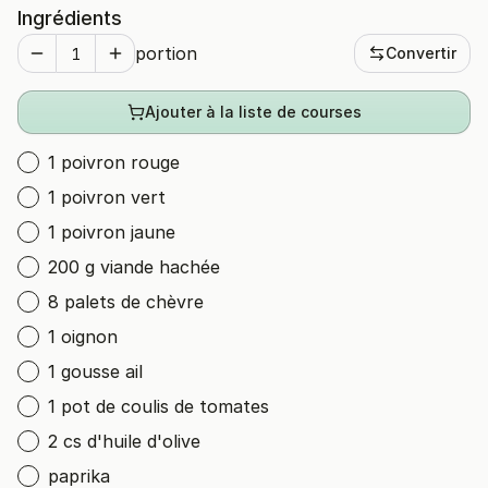
Ingrédients
portion
Convertir
Ajouter à la liste de courses
1 poivron rouge
1 poivron vert
1 poivron jaune
200 g viande hachée
8 palets de chèvre
1 oignon
1 gousse ail
1 pot de coulis de tomates
2 cs d'huile d'olive
paprika