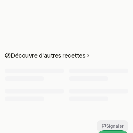
Découvre d'autres recettes
Signaler