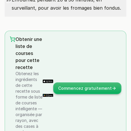
surveillant, pour avoir les fromages bien fondus.
Obtenir une
liste de
courses
pour cette
recette
Obtenez les
ingrédients
de cette
Commencez gratuitement
recette sous
forme de liste
de courses
intelligente —
organisée par
rayon, avec
des cases à