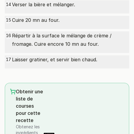
Verser la bière et mélanger.
14
Cuire 20 mn au four.
15
Répartir à la surface le mélange de crème /
16
fromage. Cuire encore 10 mn au four.
Laisser gratiner, et servir bien chaud.
17
Obtenir une
liste de
courses
pour cette
recette
Obtenez les
ingrédients