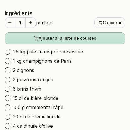
Ingrédients
portion
Convertir
Ajouter à la liste de courses
1.5 kg palette de porc désossée
1 kg champignons de Paris
2 oignons
2 poivrons rouges
6 brins thym
15 cl de bière blonde
100 g d’emmental râpé
20 cl de crème liquide
4 cs d’huile d’olive