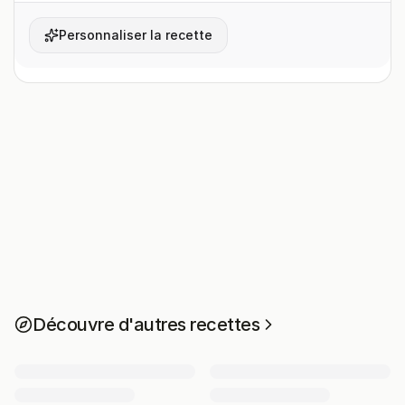
Personnaliser la recette
Découvre d'autres recettes