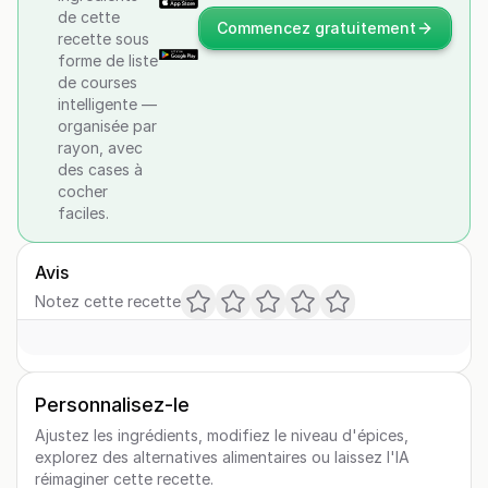
de cette
Commencez gratuitement
recette sous
forme de liste
de courses
intelligente —
organisée par
rayon, avec
des cases à
cocher
faciles.
Avis
Notez cette recette
Personnalisez-le
Ajustez les ingrédients, modifiez le niveau d'épices,
explorez des alternatives alimentaires ou laissez l'IA
réimaginer cette recette.