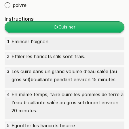
poivre
Instructions
Cuisiner
Emincer l'oignon.
1
Effiler les haricots s'ils sont frais.
2
Les cuire dans un grand volume d'eau salée (au
3
gros sel)bouillante pendant environ 15 minutes.
En même temps, faire cuire les pommes de terre à
4
l'eau bouillante salée au gros sel durant environ
20 minutes.
Egoutter les haricots beurre
5