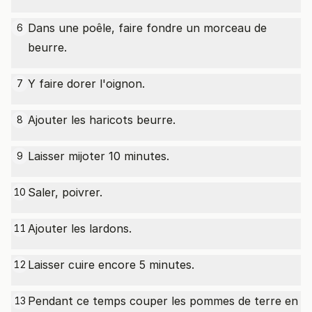
Dans une poêle, faire fondre un morceau de
6
beurre.
Y faire dorer l'oignon.
7
Ajouter les haricots beurre.
8
Laisser mijoter 10 minutes.
9
Saler, poivrer.
10
Ajouter les lardons.
11
Laisser cuire encore 5 minutes.
12
Pendant ce temps couper les pommes de terre en
13