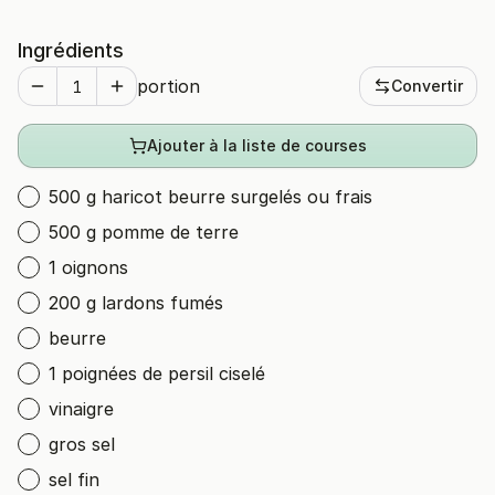
Ingrédients
portion
Convertir
Ajouter à la liste de courses
500 g haricot beurre surgelés ou frais
500 g pomme de terre
1 oignons
200 g lardons fumés
beurre
1 poignées de persil ciselé
vinaigre
gros sel
sel fin