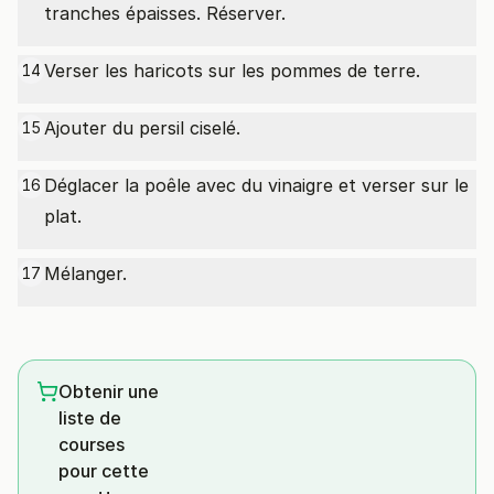
tranches épaisses. Réserver.
Verser les haricots sur les pommes de terre.
14
Ajouter du persil ciselé.
15
Déglacer la poêle avec du vinaigre et verser sur le
16
plat.
Mélanger.
17
Obtenir une
liste de
courses
pour cette