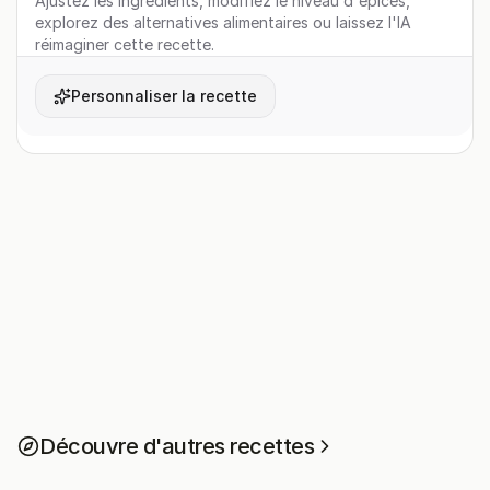
Ajustez les ingrédients, modifiez le niveau d'épices,
explorez des alternatives alimentaires ou laissez l'IA
réimaginer cette recette.
Personnaliser la recette
Découvre d'autres recettes