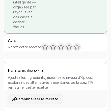
intelligente —
organisée par
rayon, avec
des cases à
cocher
faciles.
Avis
Notez cette recette
Personnalisez-le
Ajustez les ingrédients, modifiez le niveau d'épices,
explorez des alternatives alimentaires ou laissez l'IA
réimaginer cette recette.
Personnaliser la recette