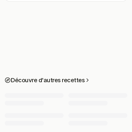
Découvre d'autres recettes