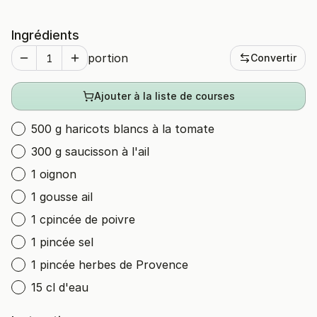
Ingrédients
portion
Convertir
Ajouter à la liste de courses
500 g haricots blancs à la tomate
300 g saucisson à l'ail
1 oignon
1 gousse ail
1 cpincée de poivre
1 pincée sel
1 pincée herbes de Provence
15 cl d'eau