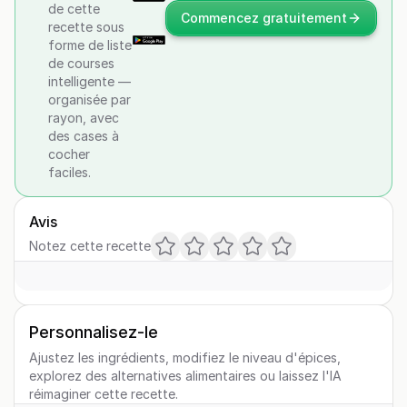
de cette
Commencez gratuitement
recette sous
forme de liste
de courses
intelligente —
organisée par
rayon, avec
des cases à
cocher
faciles.
Avis
Notez cette recette
Personnalisez-le
Ajustez les ingrédients, modifiez le niveau d'épices,
explorez des alternatives alimentaires ou laissez l'IA
réimaginer cette recette.