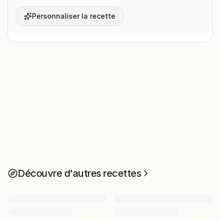
Personnaliser la recette
Découvre d'autres recettes