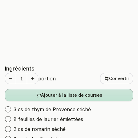
Ingrédients
portion
Convertir
Ajouter à la liste de courses
3 cs de thym de Provence séché
8 feuilles de laurier émiettées
2 cs de romarin séché