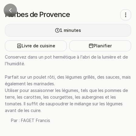
Herbes de Provence
1
minutes
Livre de cuisine
Planifier
Conservez dans un pot hermétique à l’abri de la lumière et de
l’humidité.
Parfait sur un poulet rôti, des légumes grillés, des sauces, mais
également les marinades.
Utiliser pour assaisonner les légumes, tels que les pommes de
terre, les carottes, les courgettes, les aubergines et les
tomates. Il suffit de saupoudrer le mélange sur les légumes
avant de les cuire.
Par :
FAGET Francis