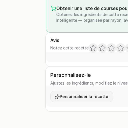
Obtenir une liste de courses pou
Obtenez les ingrédients de cette rece
intelligente — organisée par rayon, a
Avis
Notez cette recette
Personnalisez-le
Ajustez les ingrédients, modifiez le nivea
Personnaliser la recette