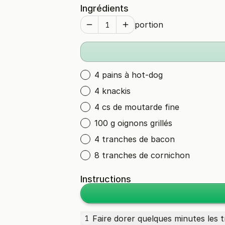
Ingrédients
portion
4 pains à hot-dog
4 knackis
4 cs de moutarde fine
100 g oignons grillés
4 tranches de bacon
8 tranches de cornichon
Instructions
Faire dorer quelques minutes les
t
1