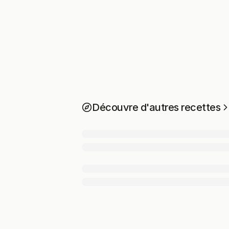
Découvre d'autres recettes