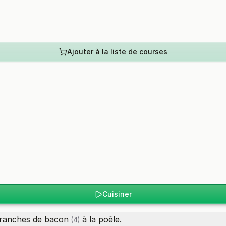
Ajouter à la liste de courses
Cuisiner
ranches de bacon
à la poêle.
(4)