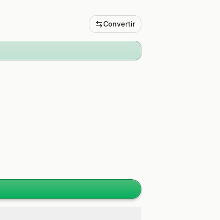
Convertir