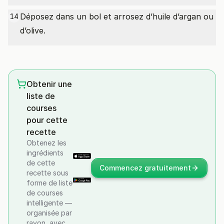
Déposez dans un bol et arrosez d’huile d’argan ou
14
d’olive.
Obtenir une
liste de
courses
pour cette
recette
Obtenez les
ingrédients
de cette
Commencez gratuitement
recette sous
forme de liste
de courses
intelligente —
organisée par
rayon, avec