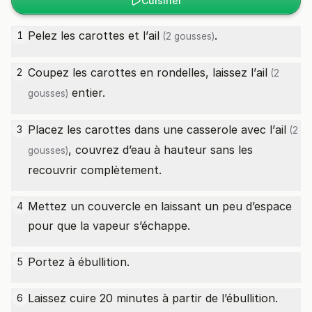
Cuisiner
Pelez les carottes et l’
ail
.
1
(2 gousses)
Coupez les carottes en rondelles, laissez l’
ail
2
(2
entier.
gousses)
Placez les carottes dans une casserole avec l’
ail
3
(2
, couvrez d’eau à hauteur sans les
gousses)
recouvrir complètement.
Mettez un couvercle en laissant un peu d’espace
4
pour que la vapeur s’échappe.
Portez à ébullition.
5
Laissez cuire 20 minutes à partir de l’ébullition.
6