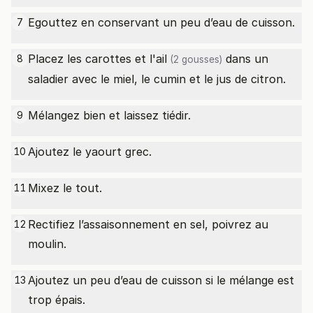
Egouttez en conservant un peu d’eau de cuisson.
7
Placez les carottes et l'
ail
dans un
8
(2 gousses)
saladier avec le miel, le cumin et le jus de citron.
Mélangez bien et laissez tiédir.
9
Ajoutez le yaourt grec.
10
Mixez le tout.
11
Rectifiez l’assaisonnement en sel, poivrez au
12
moulin.
Ajoutez un peu d’eau de cuisson si le mélange est
13
trop épais.