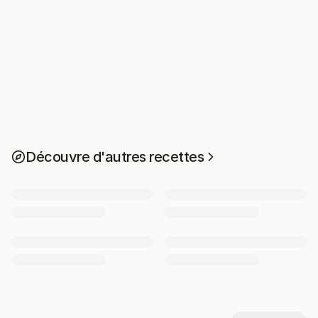
Découvre d'autres recettes