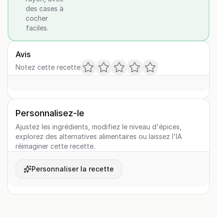
des cases à
cocher
faciles.
Avis
Notez cette recette
Personnalisez-le
Ajustez les ingrédients, modifiez le niveau d'épices,
explorez des alternatives alimentaires ou laissez l'IA
réimaginer cette recette.
Personnaliser la recette