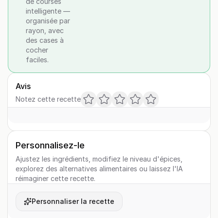
de courses
intelligente —
organisée par
rayon, avec
des cases à
cocher
faciles.
Avis
Notez cette recette
Personnalisez-le
Ajustez les ingrédients, modifiez le niveau d'épices,
explorez des alternatives alimentaires ou laissez l'IA
réimaginer cette recette.
Personnaliser la recette