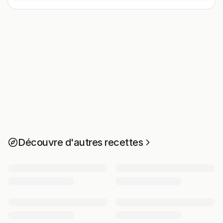
Découvre d'autres recettes