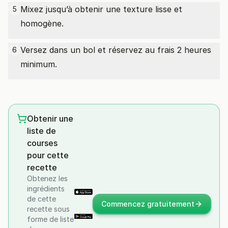
Mixez jusqu’à obtenir une texture lisse et
5
homogène.
Versez dans un bol et réservez au frais 2 heures
6
minimum.
Obtenir une
liste de
courses
pour cette
recette
Obtenez les
ingrédients
de cette
Commencez gratuitement
recette sous
forme de liste