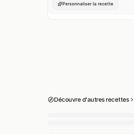
Personnaliser la recette
Découvre d'autres recettes