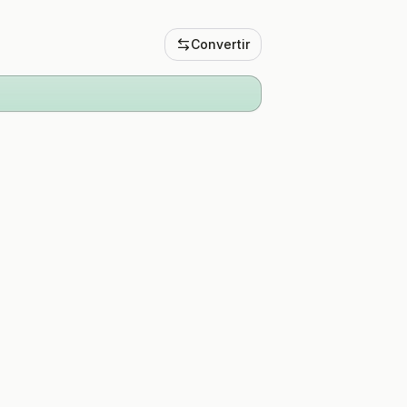
Convertir