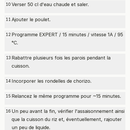
Verser 50 cl d'eau chaude et saler.
10
Ajouter le poulet.
11
Programme EXPERT / 15 minutes / vitesse 1A / 95
12
°C.
Rabattre plusieurs fois les parois pendant la
13
cuisson.
Incorporer les rondelles de chorizo.
14
Relancez le même programme pour ~15 minutes.
15
Un peu avant la fin, vérifier l'assaisonnement ainsi
16
que la cuisson du riz et, éventuellement, rajouter
un peu de liquide.