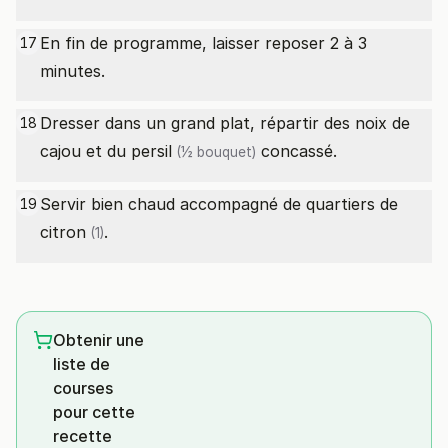
En fin de programme, laisser reposer 2 à 3
17
minutes.
Dresser dans un grand plat, répartir des noix de
18
cajou et du
persil
concassé.
(½ bouquet)
Servir bien chaud accompagné de quartiers de
19
citron
.
(1)
Obtenir une
liste de
courses
pour cette
recette