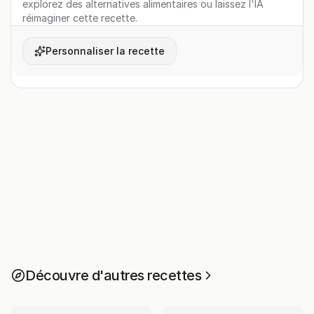
explorez des alternatives alimentaires ou laissez l'IA
réimaginer cette recette.
Personnaliser la recette
Découvre d'autres recettes